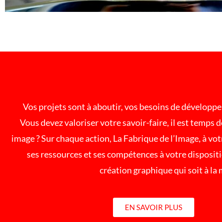
Vos projets sont à aboutir, vos besoins de dévelop
Vous devez valoriser votre savoir-faire, il est temps 
image ? Sur chaque action, La Fabrique de l’Image, à vo
ses ressources et ses compétences à votre disposit
création graphique qui soit à la
EN SAVOIR PLUS