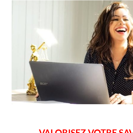
VALORISEZ VOTRE SA