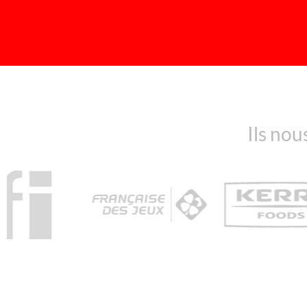
Ils nou