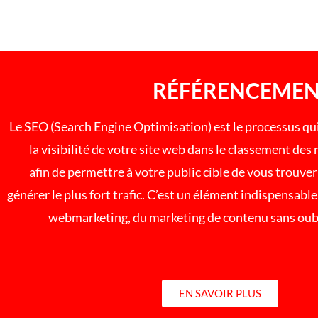
RÉFÉRENCEMEN
Le SEO (Search Engine Optimisation) est le processus qui
la visibilité de votre site web dans le classement de
afin de permettre à votre public cible de vous trouver
générer le plus fort trafic. C’est un élément indispensable
webmarketing, du marketing de contenu sans oub
EN SAVOIR PLUS