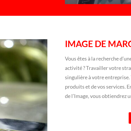
IMAGE DE MAR
Vous êtes à la recherche d’un
activité ? Travailler votre str
singulière à votre entreprise.
produits et de vos services. 
de l’Image, vous obtiendrez u